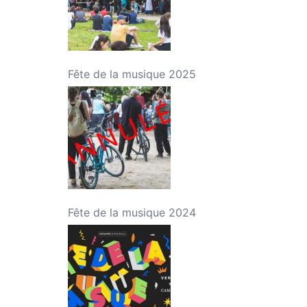
Fête de la musique 2025
Fête de la musique 2024