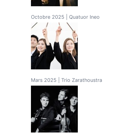
Octobre 2025 | Quatuor Ineo
Mars 2025 | Trio Zarathoustra