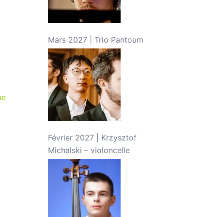
Mars 2027 | Trio Pantoum
ne
Février 2027 | Krzysztof
Michalski – violoncelle