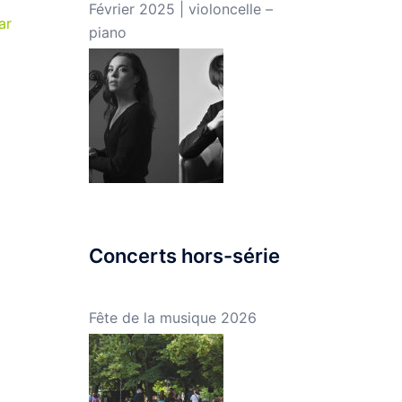
Février 2025 | violoncelle –
ar
piano
Concerts hors-série
Fête de la musique 2026