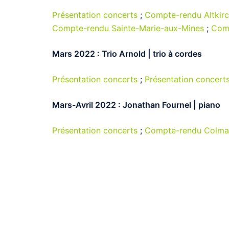
Présentation concerts
;
Compte-rendu Altkir
Compte-rendu Sainte-Marie-aux-Mines
;
Com
Mars 2022 : Trio Arnold | trio à cordes
Présentation concerts
;
Présentation concert
Mars-Avril 2022 : Jonathan Fournel | piano
Présentation concerts
;
Compte-rendu Colma