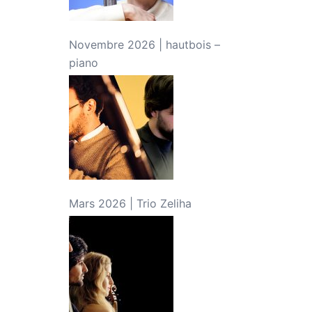
Novembre 2026 | hautbois –
piano
Mars 2026 | Trio Zeliha