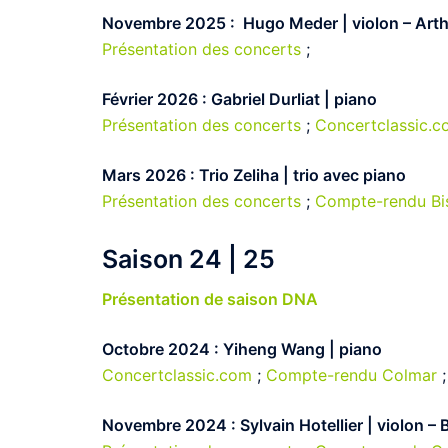
Novembre 2025 : Hugo Meder | violon – Arth
Présentation des concerts
;
Février 2026 : Gabriel Durliat | piano
Présentation des concerts
;
Concertclassic.
Mars 2026 : Trio Zeliha | trio avec piano
Présentation des concerts
;
Compte-rendu Bis
Saison 24 | 25
Présentation de saison DNA
Octobre 2024 : Yiheng Wang | piano
Concertclassic.com
;
Compte-rendu Colmar
Novembre 2024 : Sylvain Hotellier | violon – 