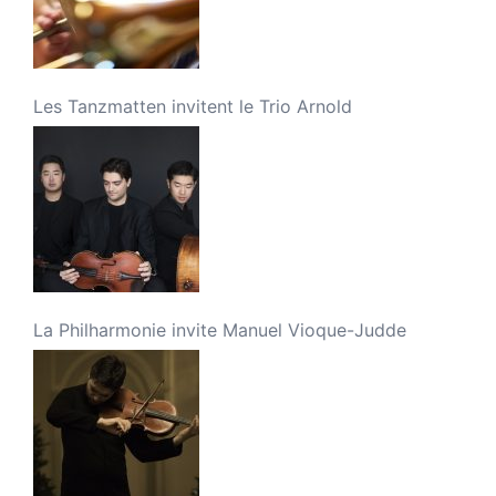
Les Tanzmatten invitent le Trio Arnold
La Philharmonie invite Manuel Vioque-Judde