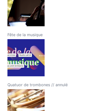
Fête de la musique
Quatuor de trombones // annulé