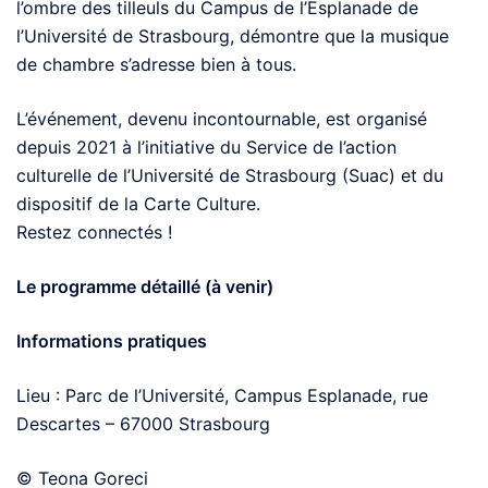
l’ombre des tilleuls du Campus de l’Esplanade de
l’Université de Strasbourg, démontre que la musique
de chambre s’adresse bien à tous.
L’événement, devenu incontournable, est organisé
depuis 2021 à l’initiative du Service de l’action
culturelle de l’Université de Strasbourg (Suac) et du
dispositif de la Carte Culture.
Restez connectés !
Le programme détaillé (à venir)
Informations pratiques
Lieu : Parc de l’Université, Campus Esplanade, rue
Descartes – 67000 Strasbourg
© Teona Goreci