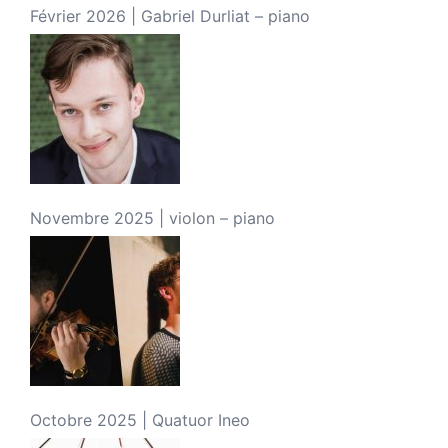
Février 2026 | Gabriel Durliat – piano
Novembre 2025 | violon – piano
Octobre 2025 | Quatuor Ineo