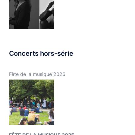
Concerts hors-série
Fête de la musique 2026
FÊTE DE LA MUSIQUE 2025