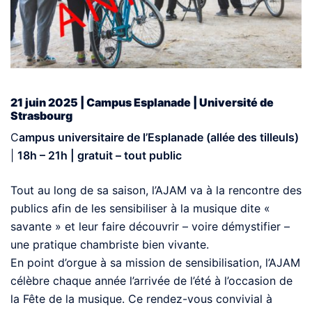
21 juin 2025 | Campus Esplanade | Université de
Strasbourg
C
ampus universitaire de l’Esplanade (allée des tilleuls)
|
18h – 21h | gratuit – tout public
Tout au long de sa saison, l’AJAM va à la rencontre des
publics afin de les sensibiliser à la musique dite «
savante » et leur faire découvrir – voire démystifier –
une pratique chambriste bien vivante.
En point d’orgue à sa mission de sensibilisation, l’AJAM
célèbre chaque année l’arrivée de l’été à l’occasion de
la Fête de la musique. Ce rendez-vous convivial à