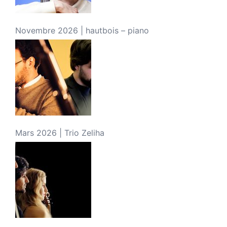
Novembre 2026 | hautbois – piano
Mars 2026 | Trio Zeliha