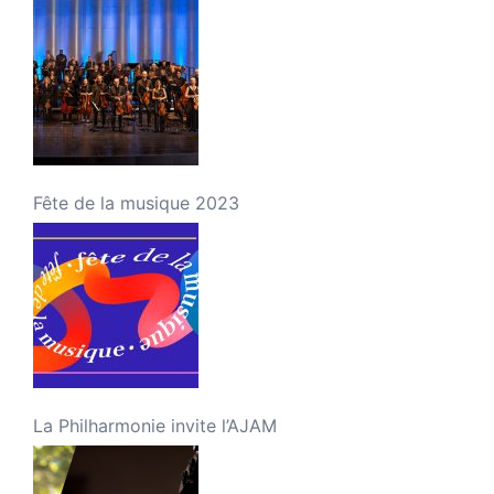
Fête de la musique 2023
La Philharmonie invite l’AJAM