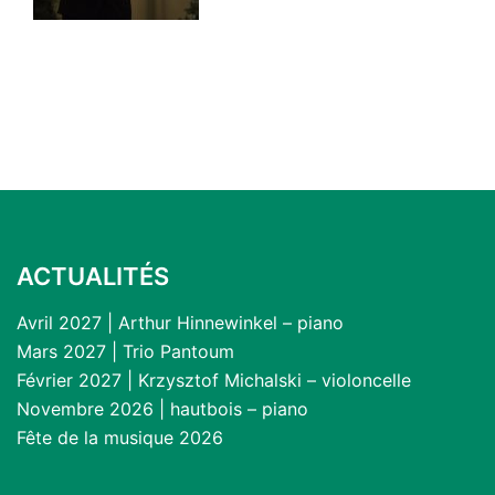
ACTUALITÉS
Avril 2027 | Arthur Hinnewinkel – piano
Mars 2027 | Trio Pantoum
Février 2027 | Krzysztof Michalski – violoncelle
Novembre 2026 | hautbois – piano
Fête de la musique 2026