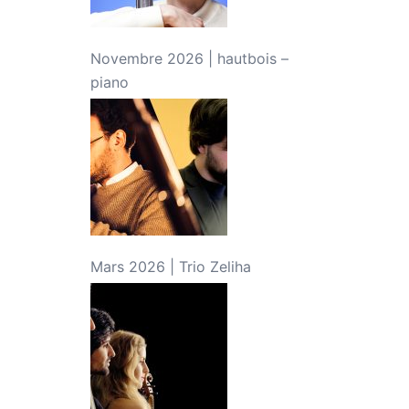
Novembre 2026 | hautbois –
piano
Mars 2026 | Trio Zeliha