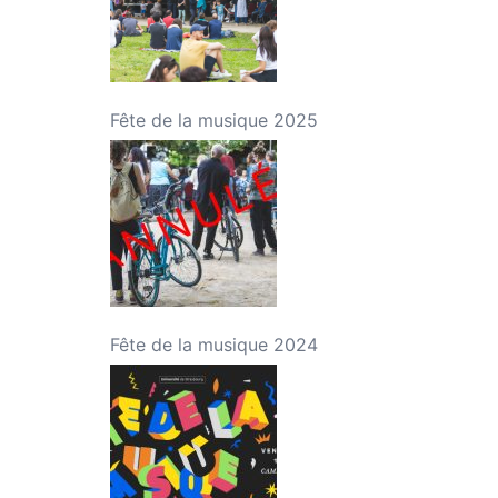
Fête de la musique 2025
Fête de la musique 2024