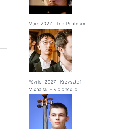
Mars 2027 | Trio Pantoum
Février 2027 | Krzysztof
Michalski – violoncelle