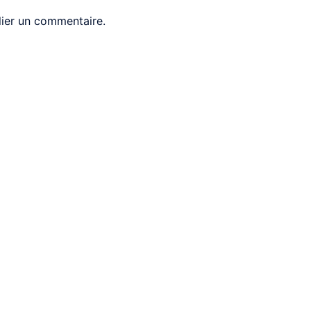
ier un commentaire.