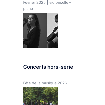
Février 2025 | violoncelle –
piano
Concerts hors-série
Fête de la musique 2026