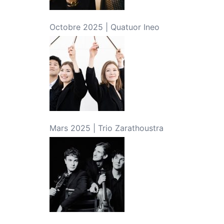
Octobre 2025 | Quatuor Ineo
Mars 2025 | Trio Zarathoustra