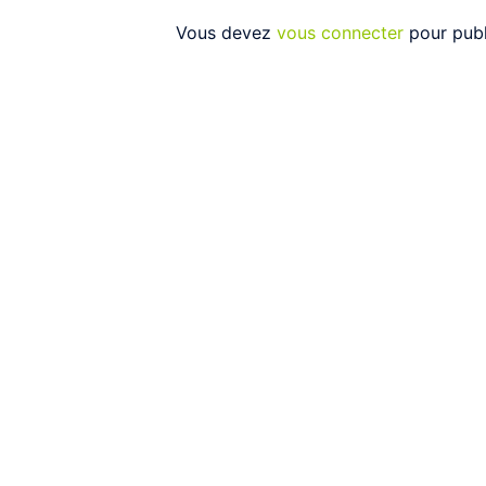
Vous devez
vous connecter
pour publ