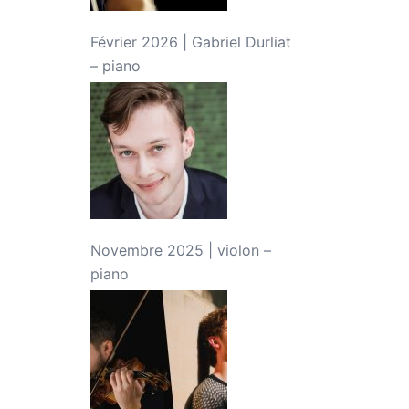
Février 2026 | Gabriel Durliat
– piano
Novembre 2025 | violon –
piano