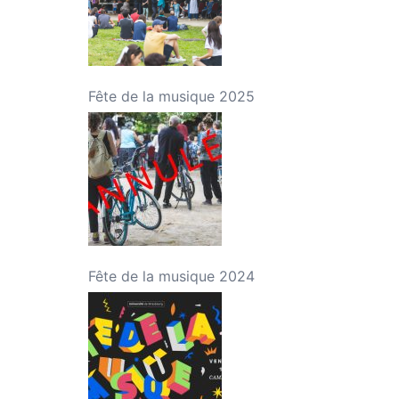
Fête de la musique 2025
Fête de la musique 2024