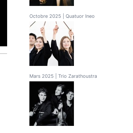
Octobre 2025 | Quatuor Ineo
Mars 2025 | Trio Zarathoustra