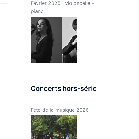
Février 2025 | violoncelle –
piano
Concerts hors-série
Fête de la musique 2026