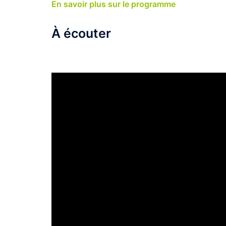
En savoir plus sur le programme
À écouter