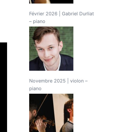
Février 2026 | Gabriel Durliat
– piano
Novembre 2025 | violon –
piano