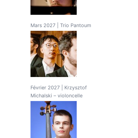
Mars 2027 | Trio Pantoum
Février 2027 | Krzysztof
Michalski – violoncelle