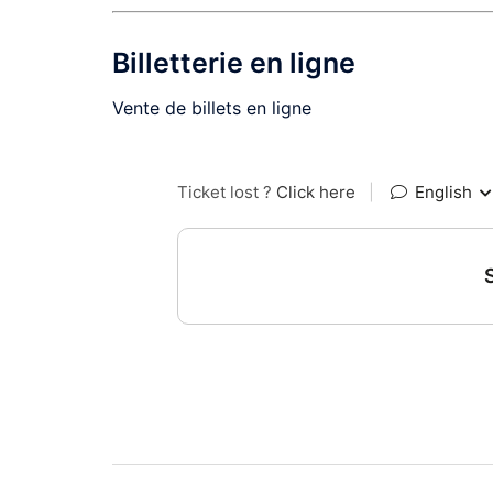
Billetterie en ligne
Vente de billets en ligne
Navigation