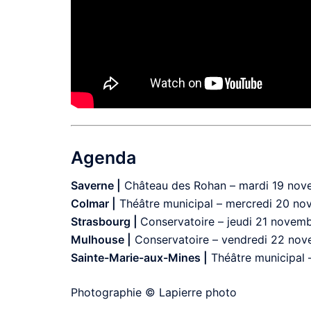
Agenda
Saverne |
Château des Rohan – mardi 19 nov
Colmar |
Théâtre municipal – mercredi 20 no
Strasbourg |
Conservatoire – jeudi 21 novemb
Mulhouse |
Conservatoire – vendredi 22 nov
Sainte-Marie-aux-Mines |
Théâtre municipal 
Photographie © Lapierre photo