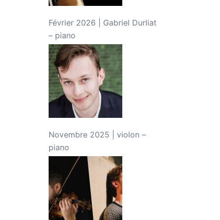
Février 2026 | Gabriel Durliat
– piano
Novembre 2025 | violon –
piano