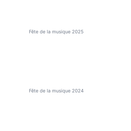
Fête de la musique 2025
Fête de la musique 2024