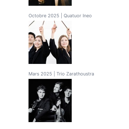
Octobre 2025 | Quatuor Ineo
Mars 2025 | Trio Zarathoustra