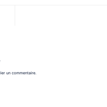
e
ier un commentaire.