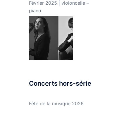
Février 2025 | violoncelle –
piano
Concerts hors-série
Fête de la musique 2026