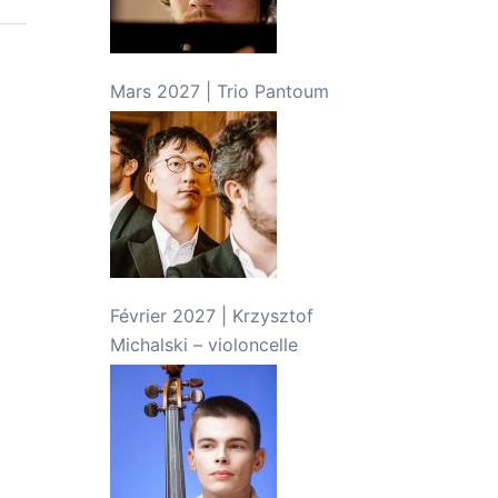
Mars 2027 | Trio Pantoum
Février 2027 | Krzysztof
Michalski – violoncelle