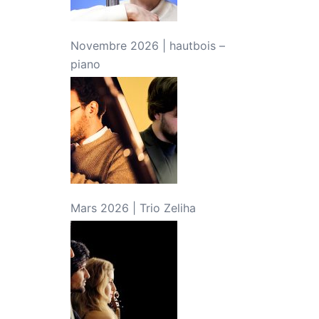
Novembre 2026 | hautbois –
piano
Mars 2026 | Trio Zeliha