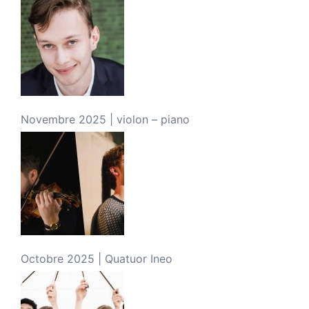
Novembre 2025 | violon – piano
Octobre 2025 | Quatuor Ineo