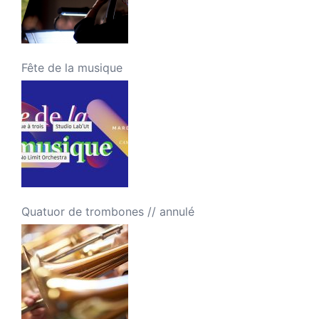
Fête de la musique
Quatuor de trombones // annulé