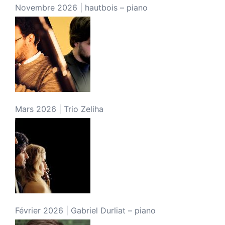
Novembre 2026 | hautbois – piano
Mars 2026 | Trio Zeliha
Février 2026 | Gabriel Durliat – piano