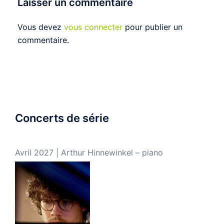
Laisser un commentaire
Vous devez
vous connecter
pour publier un
commentaire.
Concerts de série
Avril 2027 | Arthur Hinnewinkel – piano