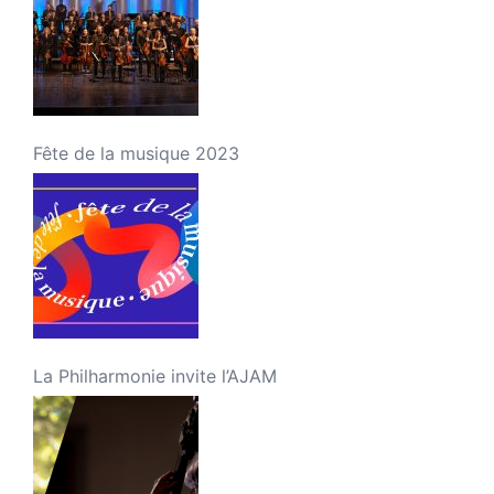
Fête de la musique 2023
La Philharmonie invite l’AJAM