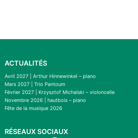
ACTUALITÉS
Avril 2027 | Arthur Hinnewinkel – piano
Mars 2027 | Trio Pantoum
Février 2027 | Krzysztof Michalski – violoncelle
Novembre 2026 | hautbois – piano
Fête de la musique 2026
RÉSEAUX SOCIAUX