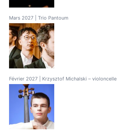
Mars 2027 | Trio Pantoum
Février 2027 | Krzysztof Michalski – violoncelle