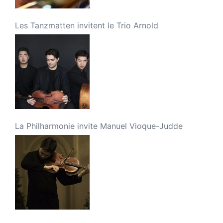
Les Tanzmatten invitent le Trio Arnold
La Philharmonie invite Manuel Vioque-Judde