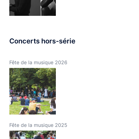
Concerts hors-série
Fête de la musique 2026
Fête de la musique 2025