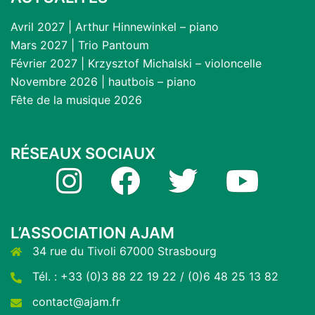
Avril 2027 | Arthur Hinnewinkel – piano
Mars 2027 | Trio Pantoum
Février 2027 | Krzysztof Michalski – violoncelle
Novembre 2026 | hautbois – piano
Fête de la musique 2026
RÉSEAUX SOCIAUX
Instagram
Facebook
Twitter
YouTube
L’ASSOCIATION AJAM
34 rue du Tivoli 67000 Strasbourg
Tél. : +33 (0)3 88 22 19 22 / (0)6 48 25 13 82
contact@ajam.fr