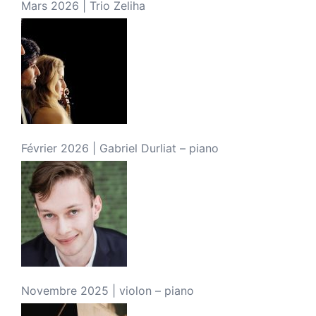
Mars 2026 | Trio Zeliha
Février 2026 | Gabriel Durliat – piano
Novembre 2025 | violon – piano