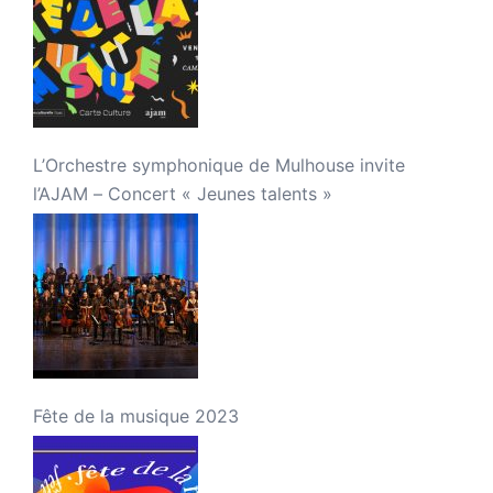
L’Orchestre symphonique de Mulhouse invite
l’AJAM – Concert « Jeunes talents »
Fête de la musique 2023