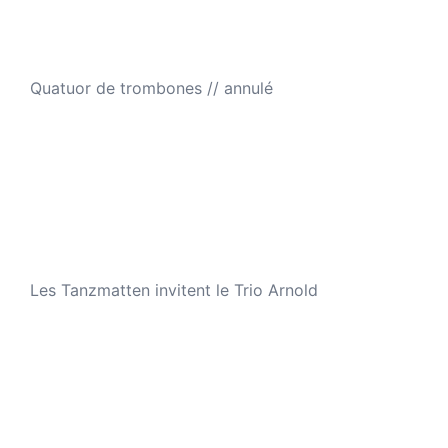
Quatuor de trombones // annulé
Les Tanzmatten invitent le Trio Arnold