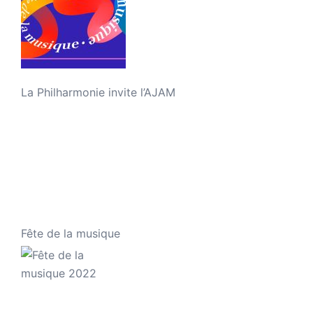
La Philharmonie invite l’AJAM
Fête de la musique