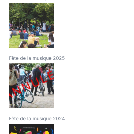
Fête de la musique 2025
Fête de la musique 2024