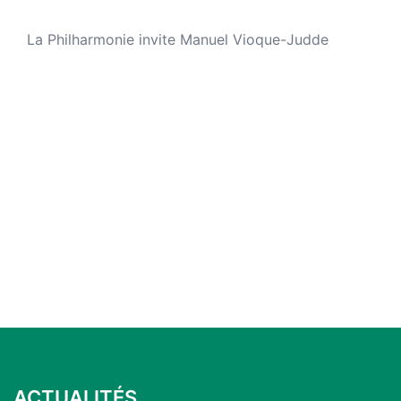
La Philharmonie invite Manuel Vioque-Judde
ACTUALITÉS