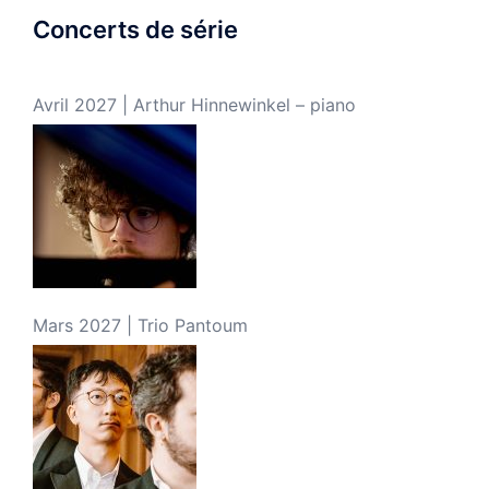
Concerts de série
Avril 2027 | Arthur Hinnewinkel – piano
Mars 2027 | Trio Pantoum