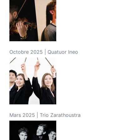
Octobre 2025 | Quatuor Ineo
Mars 2025 | Trio Zarathoustra