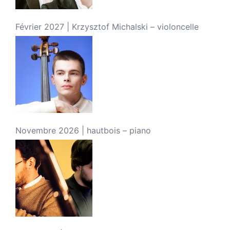
Février 2027 | Krzysztof Michalski – violoncelle
Novembre 2026 | hautbois – piano