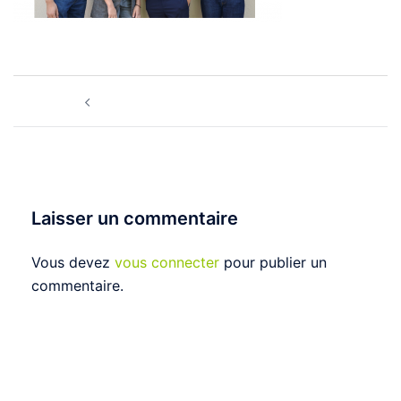
Navigation
Février 2021 | Quatuor Phantasy
d’article
Laisser un commentaire
Vous devez
vous connecter
pour publier un
commentaire.