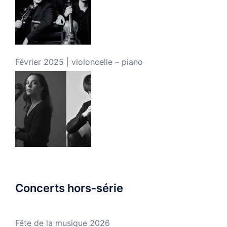
Février 2025 | violoncelle – piano
Concerts hors-série
Fête de la musique 2026