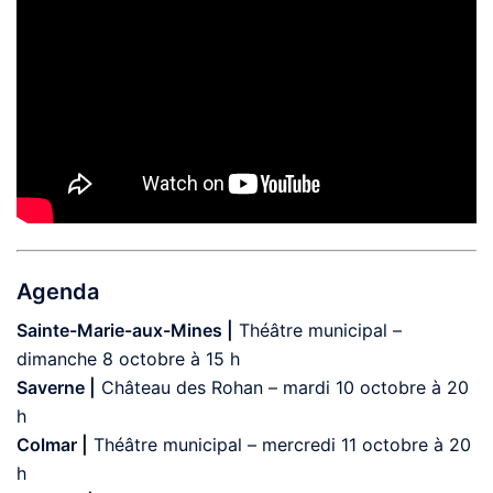
Agenda
Sainte-Marie-aux-Mines |
Théâtre municipal –
dimanche 8 octobre à 15 h
Saverne |
Château des Rohan – mardi 10 octobre à 20
h
Colmar |
Théâtre municipal – mercredi 11 octobre à 20
h