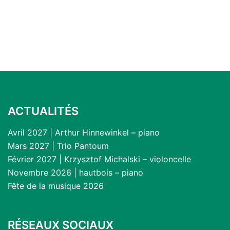
ACTUALITÉS
Avril 2027 | Arthur Hinnewinkel – piano
Mars 2027 | Trio Pantoum
Février 2027 | Krzysztof Michalski – violoncelle
Novembre 2026 | hautbois – piano
Fête de la musique 2026
RÉSEAUX SOCIAUX