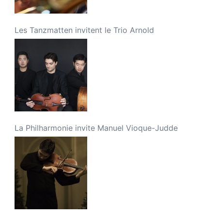
Les Tanzmatten invitent le Trio Arnold
La Philharmonie invite Manuel Vioque-Judde