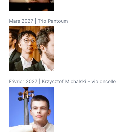
Mars 2027 | Trio Pantoum
Février 2027 | Krzysztof Michalski – violoncelle