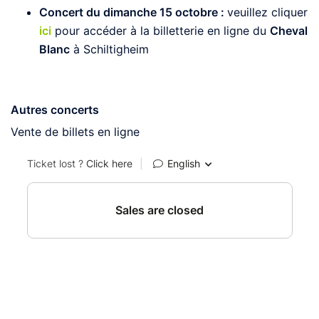
Concert du dimanche 15 octobre :
veuillez cliquer
ici
pour accéder à la billetterie en ligne du
Cheval
Blanc
à Schiltigheim
Autres concerts
Vente de billets en ligne