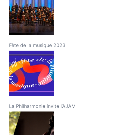
Fête de la musique 2023
La Philharmonie invite l’AJAM