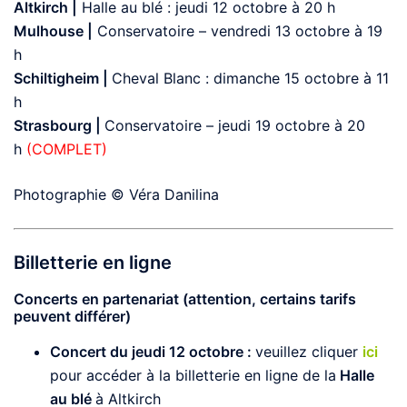
Altkirch |
Halle au blé : jeudi 12 octobre à 20 h
Mulhouse |
Conservatoire – vendredi 13 octobre à 19
h
Schiltigheim |
Cheval Blanc : dimanche 15 octobre à 11
h
Strasbourg |
Conservatoire – jeudi 19 octobre à 20
h
(COMPLET)
Photographie © Véra Danilina
Billetterie en ligne
Concerts en partenariat (attention, certains tarifs
peuvent différer)
Concert du jeudi 12 octobre :
veuillez cliquer
ici
pour accéder à la billetterie en ligne de la
Halle
au blé
à Altkirch