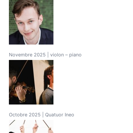
Novembre 2025 | violon – piano
Octobre 2025 | Quatuor Ineo