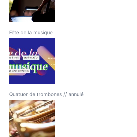
Fête de la musique
Quatuor de trombones // annulé