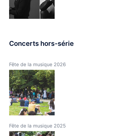
Concerts hors-série
Fête de la musique 2026
Fête de la musique 2025