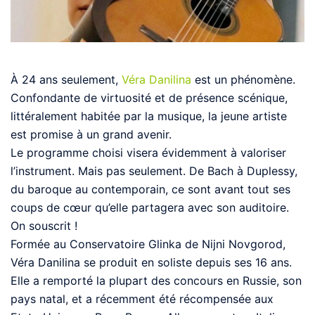
À 24 ans seulement,
Véra Danilina
est un phénomène.
Confondante de virtuosité et de présence scénique,
littéralement habitée par la musique, la jeune artiste
est promise à un grand avenir.
Le programme choisi visera évidemment à valoriser
l’instrument. Mais pas seulement. De Bach à Duplessy,
du baroque au contemporain, ce sont avant tout ses
coups de cœur qu’elle partagera avec son auditoire.
On souscrit !
Formée au Conservatoire Glinka de Nijni Novgorod,
Véra Danilina se produit en soliste depuis ses 16 ans.
Elle a remporté la plupart des concours en Russie, son
pays natal, et a récemment été récompensée aux