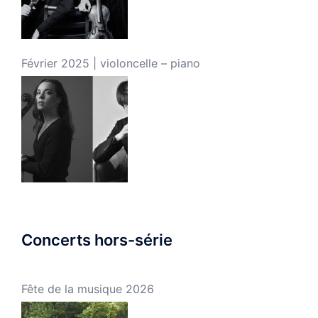
Février 2025 | violoncelle – piano
Concerts hors-série
Fête de la musique 2026