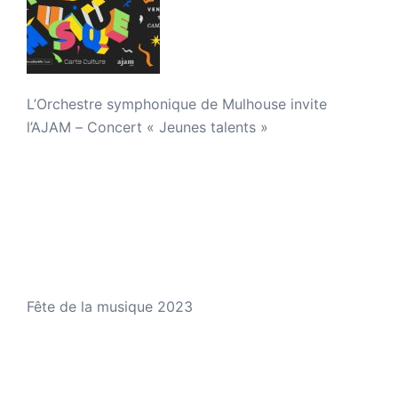
L’Orchestre symphonique de Mulhouse invite
l’AJAM – Concert « Jeunes talents »
Fête de la musique 2023