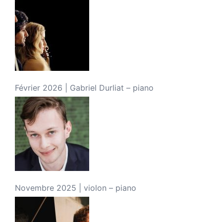
Février 2026 | Gabriel Durliat – piano
Novembre 2025 | violon – piano