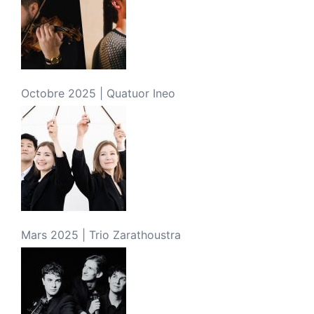
Octobre 2025 | Quatuor Ineo
Mars 2025 | Trio Zarathoustra