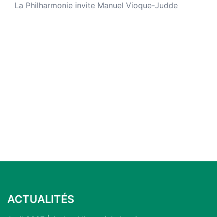
La Philharmonie invite Manuel Vioque-Judde
ACTUALITÉS