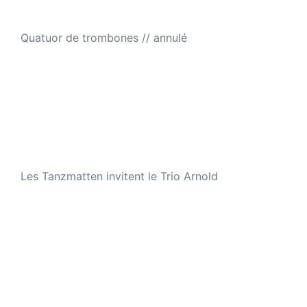
Quatuor de trombones // annulé
Les Tanzmatten invitent le Trio Arnold