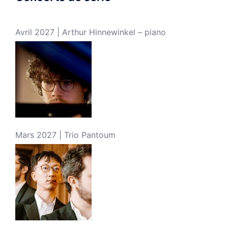
Avril 2027 | Arthur Hinnewinkel – piano
Mars 2027 | Trio Pantoum