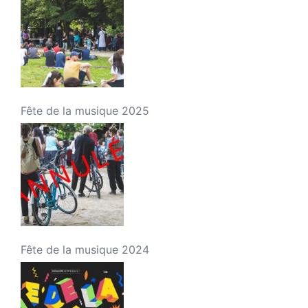
Fête de la musique 2025
Fête de la musique 2024