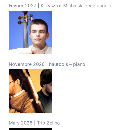
Février 2027 | Krzysztof Michalski – violoncelle
Novembre 2026 | hautbois – piano
Mars 2026 | Trio Zeliha