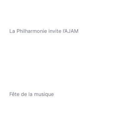
La Philharmonie invite l’AJAM
Fête de la musique