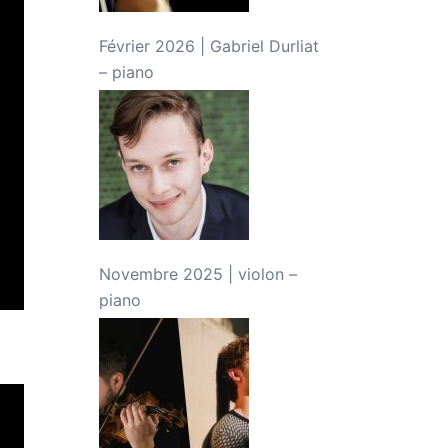
Février 2026 | Gabriel Durliat
– piano
Novembre 2025 | violon –
piano