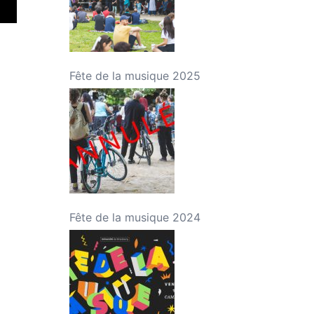
Fête de la musique 2025
Fête de la musique 2024