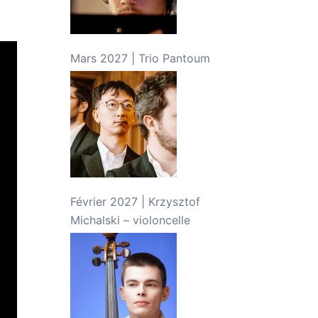
Mars 2027 | Trio Pantoum
Février 2027 | Krzysztof
Michalski – violoncelle