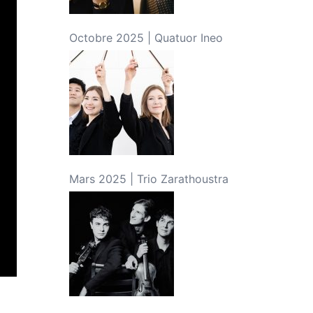
Octobre 2025 | Quatuor Ineo
Mars 2025 | Trio Zarathoustra