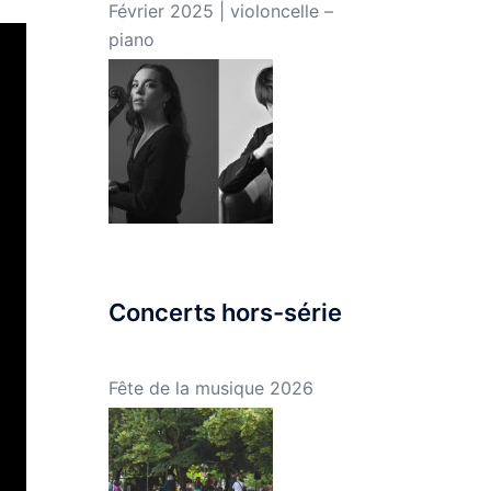
Février 2025 | violoncelle –
piano
Concerts hors-série
Fête de la musique 2026