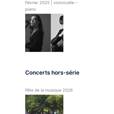
Février 2025 | violoncelle –
piano
Concerts hors-série
Fête de la musique 2026