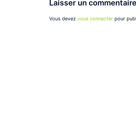
Laisser un commentair
Vous devez
vous connecter
pour publ