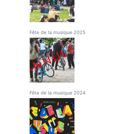
Fête de la musique 2025
Fête de la musique 2024