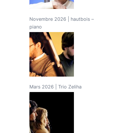
Novembre 2026 | hautbois –
piano
Mars 2026 | Trio Zeliha