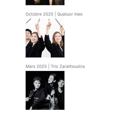
Octobre 2025 | Quatuor Ineo
Mars 2025 | Trio Zarathoustra