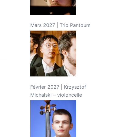
Mars 2027 | Trio Pantoum
Février 2027 | Krzysztof
Michalski – violoncelle