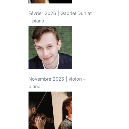
Février 2026 | Gabriel Durliat
– piano
Novembre 2025 | violon –
piano