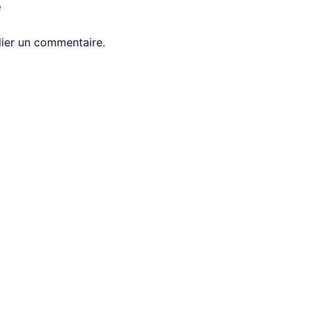
e
ier un commentaire.