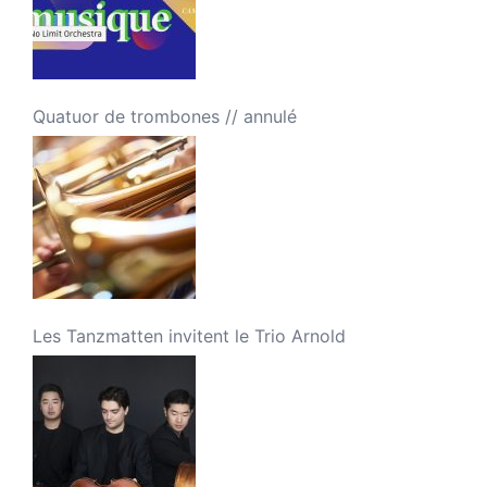
Quatuor de trombones // annulé
Les Tanzmatten invitent le Trio Arnold