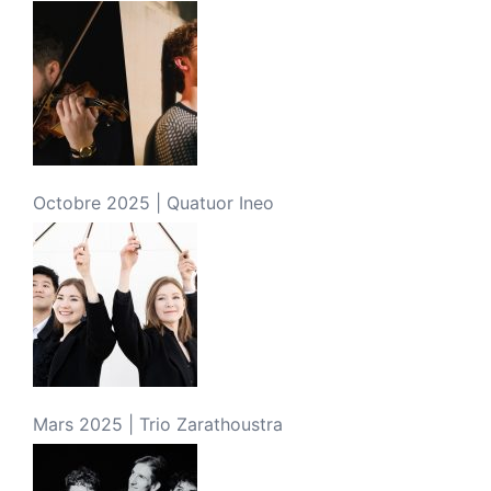
Octobre 2025 | Quatuor Ineo
Mars 2025 | Trio Zarathoustra