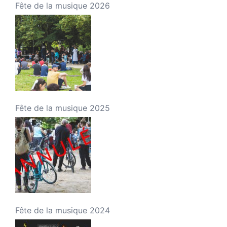
Fête de la musique 2026
Fête de la musique 2025
Fête de la musique 2024