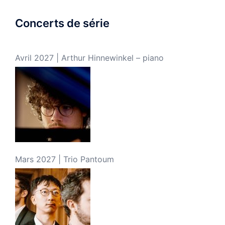
Concerts de série
Avril 2027 | Arthur Hinnewinkel – piano
Mars 2027 | Trio Pantoum