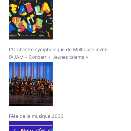
L’Orchestre symphonique de Mulhouse invite
l’AJAM – Concert « Jeunes talents »
Fête de la musique 2023