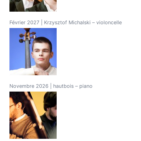
Février 2027 | Krzysztof Michalski – violoncelle
Novembre 2026 | hautbois – piano