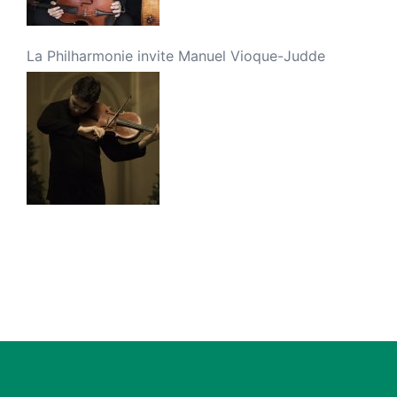
La Philharmonie invite Manuel Vioque-Judde