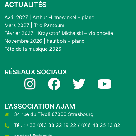
ACTUALITÉS
Avril 2027 | Arthur Hinnewinkel – piano
Mars 2027 | Trio Pantoum
Février 2027 | Krzysztof Michalski – violoncelle
Novembre 2026 | hautbois – piano
Fête de la musique 2026
RÉSEAUX SOCIAUX
Instagram
Facebook
Twitter
YouTube
L’ASSOCIATION AJAM
34 rue du Tivoli 67000 Strasbourg
Tél. : +33 (0)3 88 22 19 22 / (0)6 48 25 13 82