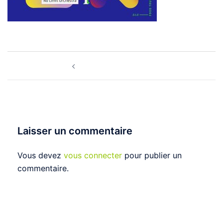
Navigation
Fête de la musique
d’article
Laisser un commentaire
Vous devez
vous connecter
pour publier un
commentaire.