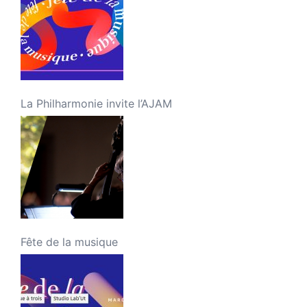
La Philharmonie invite l’AJAM
Fête de la musique