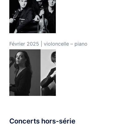
Février 2025 | violoncelle – piano
Concerts hors-série