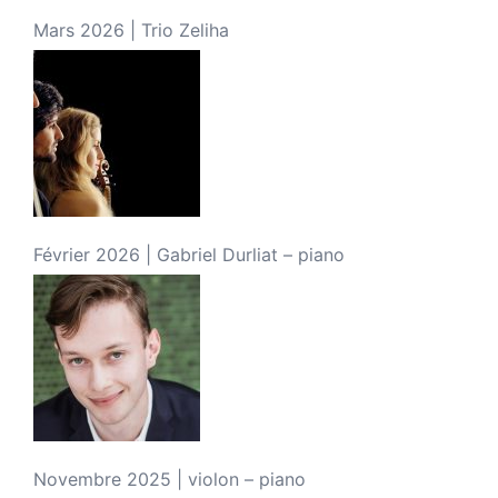
Mars 2026 | Trio Zeliha
Février 2026 | Gabriel Durliat – piano
Novembre 2025 | violon – piano