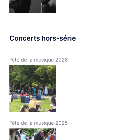
Concerts hors-série
Fête de la musique 2026
Fête de la musique 2025