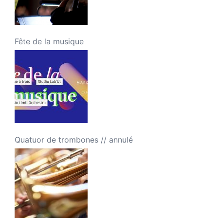
Fête de la musique
Quatuor de trombones // annulé