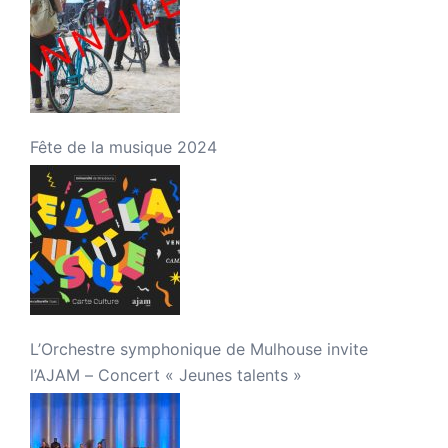
Fête de la musique 2024
L’Orchestre symphonique de Mulhouse invite
l’AJAM – Concert « Jeunes talents »