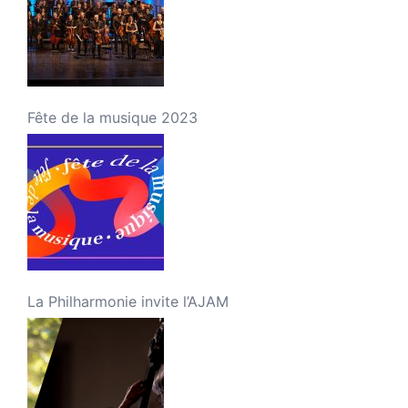
Fête de la musique 2023
La Philharmonie invite l’AJAM