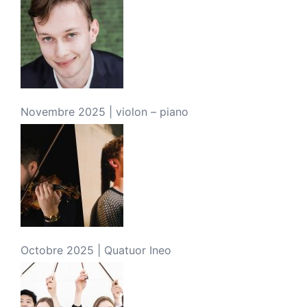
Novembre 2025 | violon – piano
Octobre 2025 | Quatuor Ineo