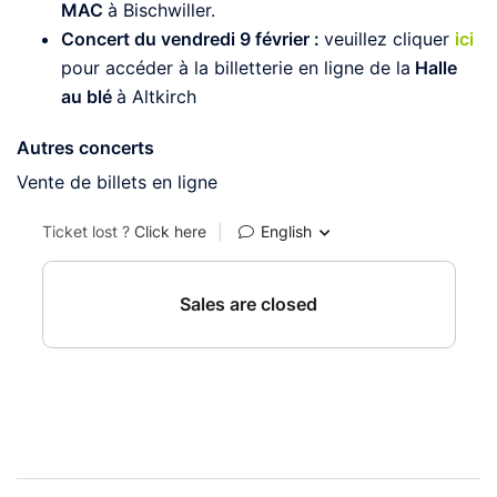
MAC
à Bischwiller.
Concert du vendredi 9 février :
veuillez cliquer
ici
pour accéder à la billetterie en ligne de la
Halle
au blé
à Altkirch
Autres concerts
Vente de billets en ligne
Navigation