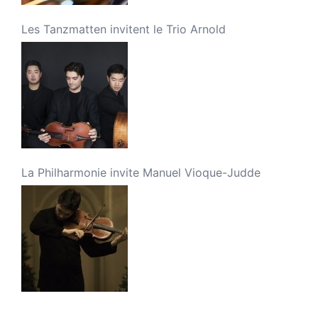
Les Tanzmatten invitent le Trio Arnold
La Philharmonie invite Manuel Vioque-Judde