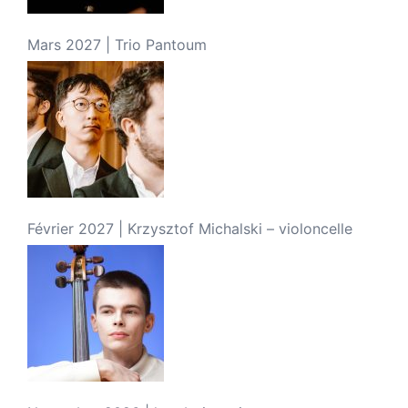
Mars 2027 | Trio Pantoum
Février 2027 | Krzysztof Michalski – violoncelle