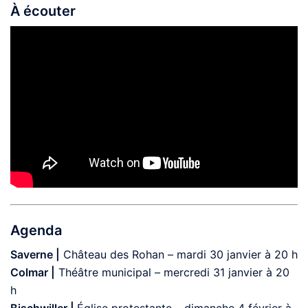
À écouter
Agenda
Saverne |
Château des Rohan – mardi 30 janvier à 20 h
Colmar |
Théâtre municipal – mercredi 31 janvier à 20
h