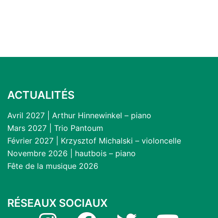
ACTUALITÉS
Avril 2027 | Arthur Hinnewinkel – piano
Mars 2027 | Trio Pantoum
Février 2027 | Krzysztof Michalski – violoncelle
Novembre 2026 | hautbois – piano
Fête de la musique 2026
RÉSEAUX SOCIAUX
Instagram
Facebook
Twitter
YouTube