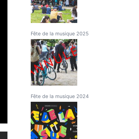
Fête de la musique 2025
Fête de la musique 2024