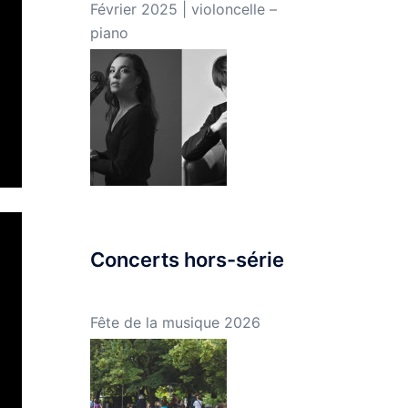
Février 2025 | violoncelle –
piano
Concerts hors-série
Fête de la musique 2026