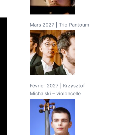
Mars 2027 | Trio Pantoum
Février 2027 | Krzysztof
Michalski – violoncelle