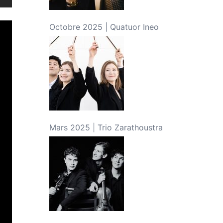
Octobre 2025 | Quatuor Ineo
Mars 2025 | Trio Zarathoustra