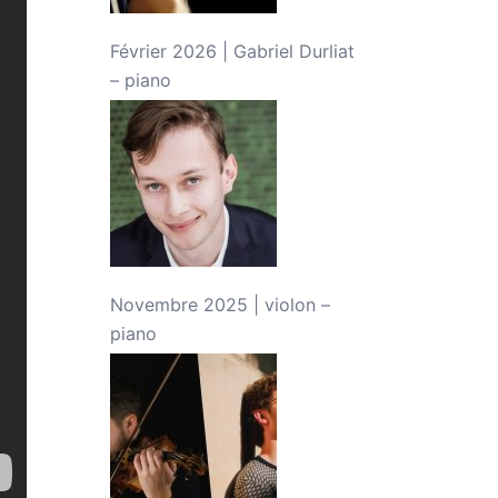
Février 2026 | Gabriel Durliat
– piano
Novembre 2025 | violon –
piano