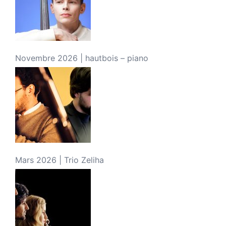
Novembre 2026 | hautbois – piano
Mars 2026 | Trio Zeliha