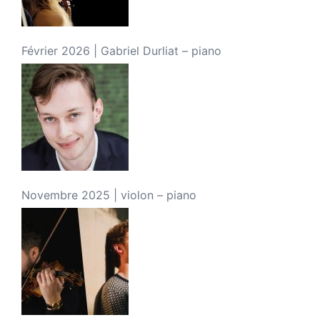
Février 2026 | Gabriel Durliat – piano
Novembre 2025 | violon – piano