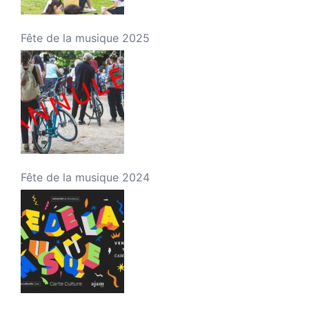
Fête de la musique 2025
Fête de la musique 2024