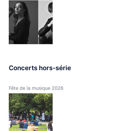
Concerts hors-série
Fête de la musique 2026