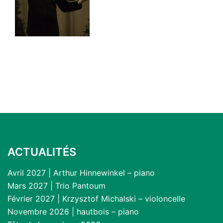
ACTUALITÉS
Avril 2027 | Arthur Hinnewinkel – piano
Mars 2027 | Trio Pantoum
Février 2027 | Krzysztof Michalski – violoncelle
Novembre 2026 | hautbois – piano