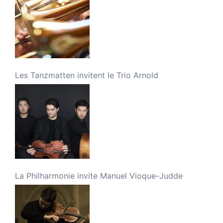
Les Tanzmatten invitent le Trio Arnold
La Philharmonie invite Manuel Vioque-Judde