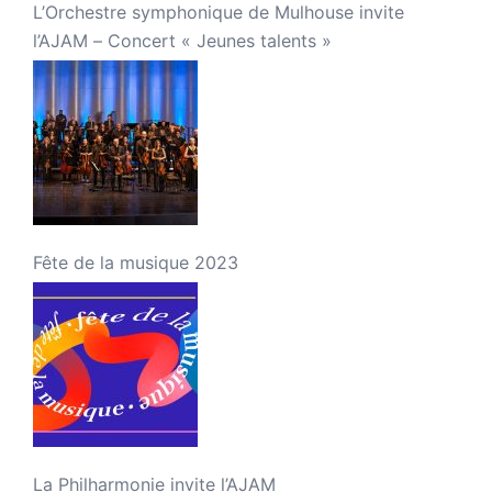
L’Orchestre symphonique de Mulhouse invite
l’AJAM – Concert « Jeunes talents »
Fête de la musique 2023
La Philharmonie invite l’AJAM