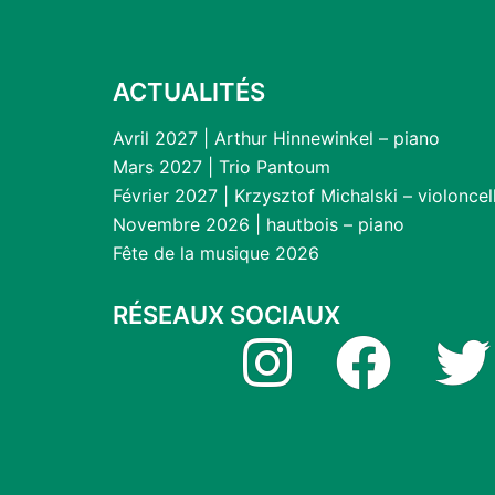
ACTUALITÉS
Avril 2027 | Arthur Hinnewinkel – piano
Mars 2027 | Trio Pantoum
Février 2027 | Krzysztof Michalski – violoncel
Novembre 2026 | hautbois – piano
Fête de la musique 2026
RÉSEAUX SOCIAUX
Instagram
Facebook