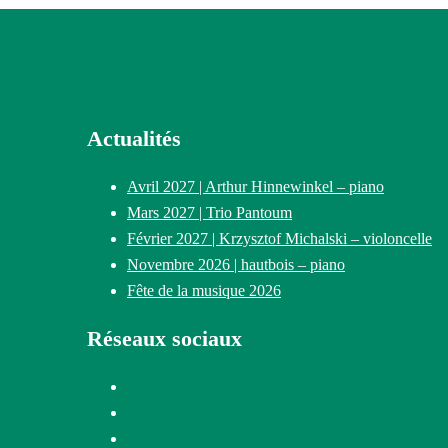
Actualités
Avril 2027 | Arthur Hinnewinkel – piano
Mars 2027 | Trio Pantoum
Février 2027 | Krzysztof Michalski – violoncelle
Novembre 2026 | hautbois – piano
Fête de la musique 2026
Réseaux sociaux
Instagram
Facebook
Twitter