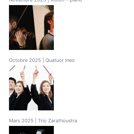
Octobre 2025 | Quatuor Ineo
Mars 2025 | Trio Zarathoustra