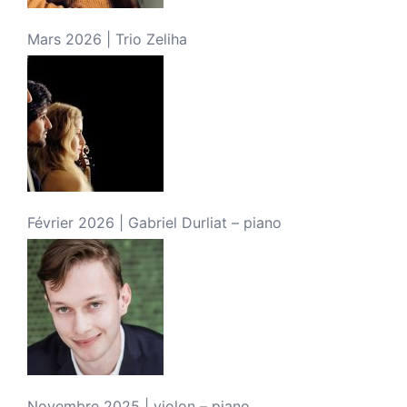
Mars 2026 | Trio Zeliha
Février 2026 | Gabriel Durliat – piano
Novembre 2025 | violon – piano