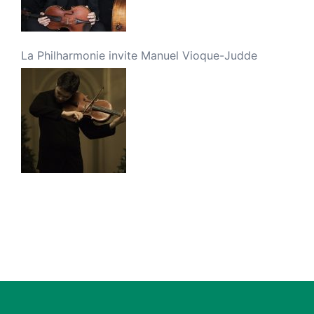
La Philharmonie invite Manuel Vioque-Judde