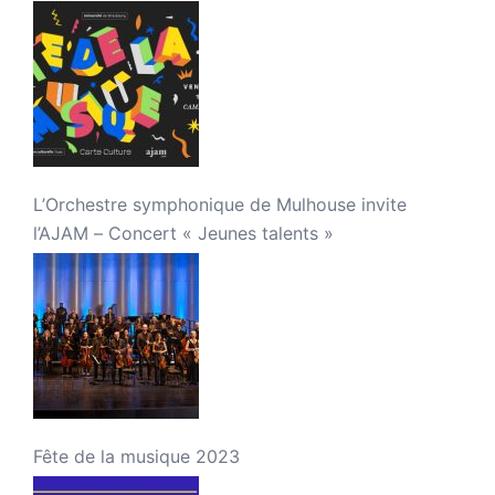
L’Orchestre symphonique de Mulhouse invite
l’AJAM – Concert « Jeunes talents »
Fête de la musique 2023