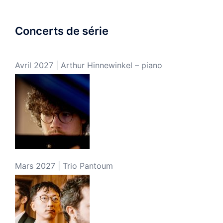
Concerts de série
Avril 2027 | Arthur Hinnewinkel – piano
Mars 2027 | Trio Pantoum