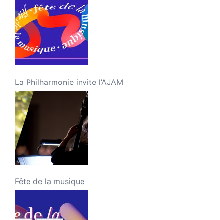
La Philharmonie invite l’AJAM
Fête de la musique