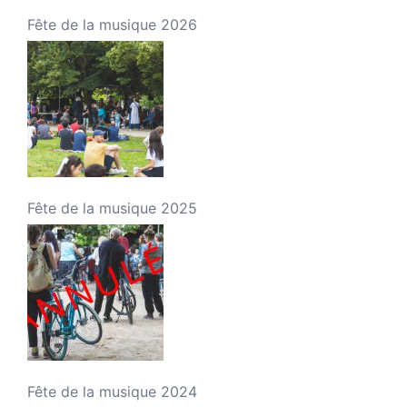
Fête de la musique 2026
Fête de la musique 2025
Fête de la musique 2024