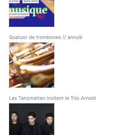
Quatuor de trombones // annulé
Les Tanzmatten invitent le Trio Arnold