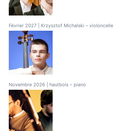
Février 2027 | Krzysztof Michalski – violoncelle
Novembre 2026 | hautbois – piano