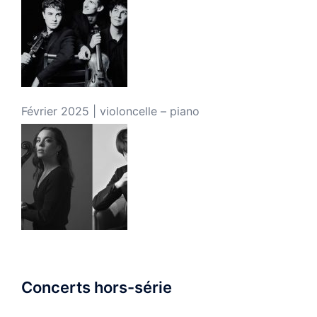
Février 2025 | violoncelle – piano
Concerts hors-série