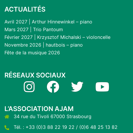
ACTUALITÉS
Avril 2027 | Arthur Hinnewinkel – piano
Mars 2027 | Trio Pantoum
Février 2027 | Krzysztof Michalski – violoncelle
Novembre 2026 | hautbois – piano
Fête de la musique 2026
RÉSEAUX SOCIAUX
Instagram
Facebook
Twitter
YouTube
L’ASSOCIATION AJAM
34 rue du Tivoli 67000 Strasbourg
Tél. : +33 (0)3 88 22 19 22 / (0)6 48 25 13 82